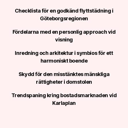
Checklista för en godkänd flyttstädning i
Göteborgsregionen
Fördelarna med en personlig approach vid
visning
Inredning och arkitektur i symbios för ett
harmoniskt boende
Skydd för den misstänktes mänskliga
rättigheter i domstolen
Trendspaning kring bostadsmarknaden vid
Karlaplan