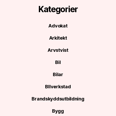
Kategorier
Advokat
Arkitekt
Arvstvist
Bil
Bilar
BIlverkstad
Brandskyddsutbildning
Bygg