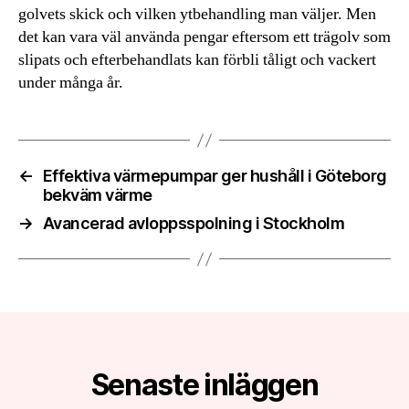
golvets skick och vilken ytbehandling man väljer. Men
det kan vara väl använda pengar eftersom ett trägolv som
slipats och efterbehandlats kan förbli tåligt och vackert
under många år.
←
Effektiva värmepumpar ger hushåll i Göteborg
bekväm värme
→
Avancerad avloppsspolning i Stockholm
Senaste inläggen