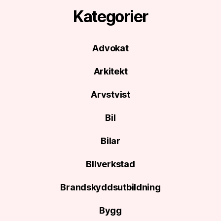
Kategorier
Advokat
Arkitekt
Arvstvist
Bil
Bilar
BIlverkstad
Brandskyddsutbildning
Bygg