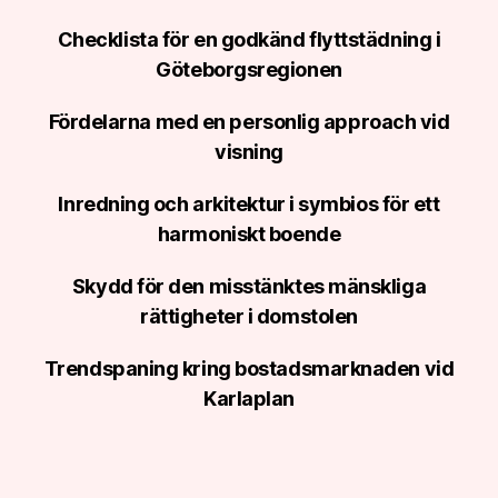
Checklista för en godkänd flyttstädning i
Göteborgsregionen
Fördelarna med en personlig approach vid
visning
Inredning och arkitektur i symbios för ett
harmoniskt boende
Skydd för den misstänktes mänskliga
rättigheter i domstolen
Trendspaning kring bostadsmarknaden vid
Karlaplan