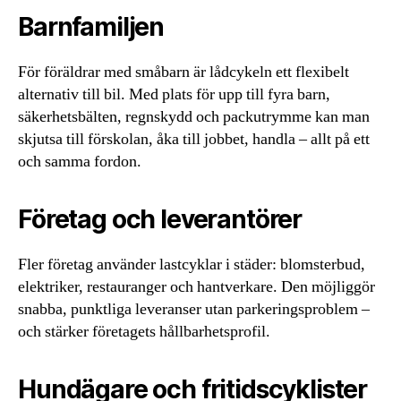
Barnfamiljen
För föräldrar med småbarn är lådcykeln ett flexibelt
alternativ till bil. Med plats för upp till fyra barn,
säkerhetsbälten, regnskydd och packutrymme kan man
skjutsa till förskolan, åka till jobbet, handla – allt på ett
och samma fordon.
Företag och leverantörer
Fler företag använder lastcyklar i städer: blomsterbud,
elektriker, restauranger och hantverkare. Den möjliggör
snabba, punktliga leveranser utan parkeringsproblem –
och stärker företagets hållbarhetsprofil.
Hundägare och fritidscyklister