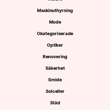
Maskinuthyrning
Mode
Okategoriserade
Optiker
Renovering
Säkerhet
Smide
Solceller
Städ