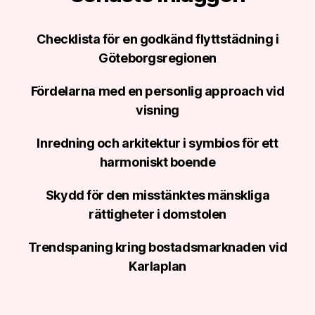
Checklista för en godkänd flyttstädning i
Göteborgsregionen
Fördelarna med en personlig approach vid
visning
Inredning och arkitektur i symbios för ett
harmoniskt boende
Skydd för den misstänktes mänskliga
rättigheter i domstolen
Trendspaning kring bostadsmarknaden vid
Karlaplan