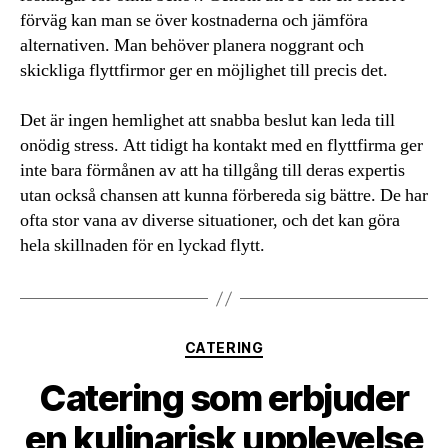
förväg kan man se över kostnaderna och jämföra
alternativen. Man behöver planera noggrant och
skickliga flyttfirmor ger en möjlighet till precis det.
Det är ingen hemlighet att snabba beslut kan leda till
onödig stress. Att tidigt ha kontakt med en flyttfirma ger
inte bara förmånen av att ha tillgång till deras expertis
utan också chansen att kunna förbereda sig bättre. De har
ofta stor vana av diverse situationer, och det kan göra
hela skillnaden för en lyckad flytt.
Kategorier
CATERING
Catering som erbjuder
en kulinarisk upplevelse