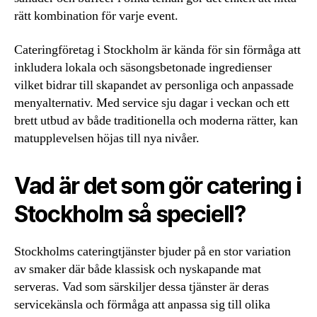
rätt kombination för varje event.
Cateringföretag i Stockholm är kända för sin förmåga att
inkludera lokala och säsongsbetonade ingredienser
vilket bidrar till skapandet av personliga och anpassade
menyalternativ. Med service sju dagar i veckan och ett
brett utbud av både traditionella och moderna rätter, kan
matupplevelsen höjas till nya nivåer.
Vad är det som gör catering i
Stockholm så speciell?
Stockholms cateringtjänster bjuder på en stor variation
av smaker där både klassisk och nyskapande mat
serveras. Vad som särskiljer dessa tjänster är deras
servicekänsla och förmåga att anpassa sig till olika