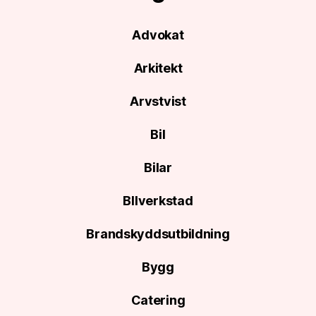
Advokat
Arkitekt
Arvstvist
Bil
Bilar
BIlverkstad
Brandskyddsutbildning
Bygg
Catering