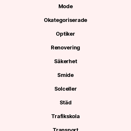
Mode
Okategoriserade
Optiker
Renovering
Säkerhet
Smide
Solceller
Städ
Trafikskola
Transport