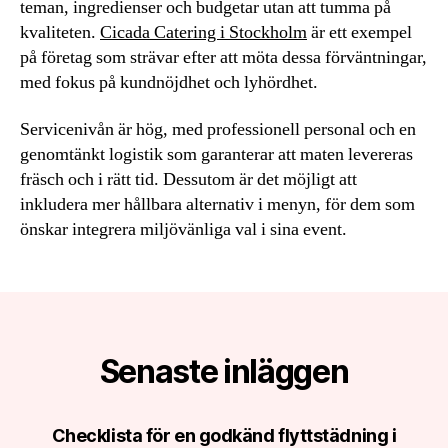
teman, ingredienser och budgetar utan att tumma på
kvaliteten.
Cicada Catering i Stockholm
är ett exempel
på företag som strävar efter att möta dessa förväntningar,
med fokus på kundnöjdhet och lyhördhet.
Servicenivån är hög, med professionell personal och en
genomtänkt logistik som garanterar att maten levereras
fräsch och i rätt tid. Dessutom är det möjligt att
inkludera mer hållbara alternativ i menyn, för dem som
önskar integrera miljövänliga val i sina event.
Senaste inläggen
Checklista för en godkänd flyttstädning i