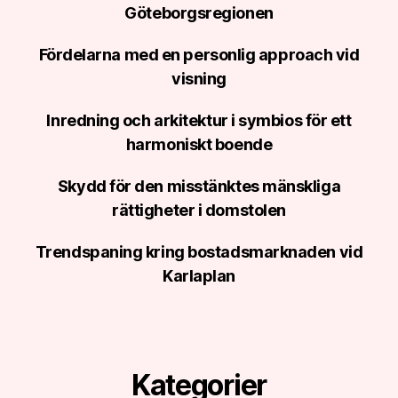
Göteborgsregionen
Fördelarna med en personlig approach vid
visning
Inredning och arkitektur i symbios för ett
harmoniskt boende
Skydd för den misstänktes mänskliga
rättigheter i domstolen
Trendspaning kring bostadsmarknaden vid
Karlaplan
Kategorier